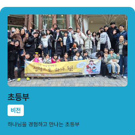
초등부
비전
하나님을 경험하고 만나는 초등부