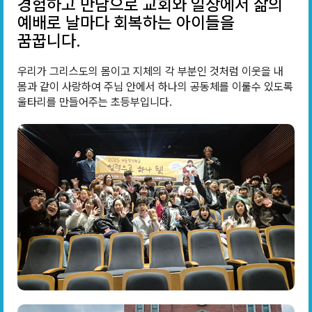
경험하고 만남으로 교회와 일상에서 삶의
예배로 날마다 회복하는 아이들을
꿈꿉니다.
우리가 그리스도의 몸이고 지체의 각 부분인 것처럼 이웃을 내
몸과 같이 사랑하여 주님 안에서 하나의 공동체를 이룰수 있도록
울타리를 만들어주는 초등부입니다.