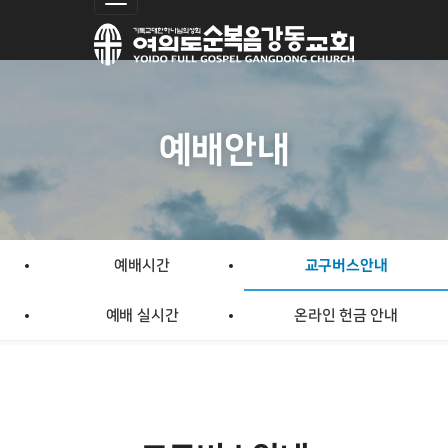
Toggle navigation
예배안내
예배시간
교구버스안내
예배 실시간
온라인 헌금 안내