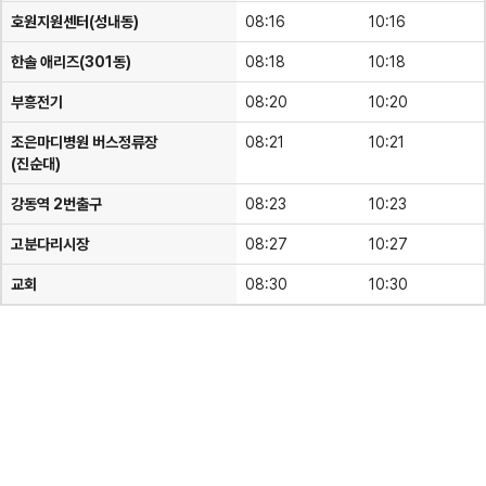
호원지원센터(성내동)
08:16
10:16
한솔 애리즈(301동)
08:18
10:18
부흥전기
08:20
10:20
조은마디병원 버스정류장
08:21
10:21
(진순대)
강동역 2번출구
08:23
10:23
고분다리시장
08:27
10:27
교회
08:30
10:30